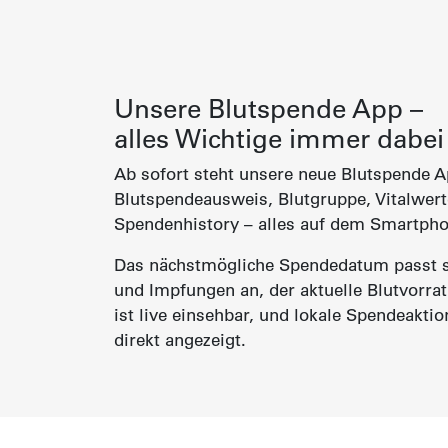
Unsere Blutspende App –
alles Wichtige immer dabei
Ab sofort steht unsere neue Blutspende A
Blutspendeausweis, Blutgruppe, Vitalwer
Spendenhistory – alles auf dem Smartpho
Das nächstmögliche Spendedatum passt s
und Impfungen an, der aktuelle Blutvorra
ist live einsehbar, und lokale Spendeakti
direkt angezeigt.