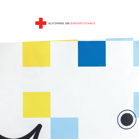
Zum Hauptinhalt