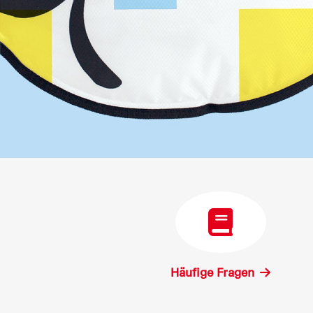
Häufige Fragen