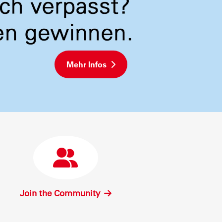
Mehr Infos
Join the Community