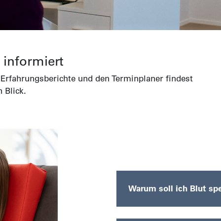
 informiert
 Erfahrungsberichte und den Terminplaner findest
 Blick.
Warum soll ich Blut s