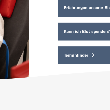
Erfahrungen unserer B
Kann ich Blut spenden
Terminfinder