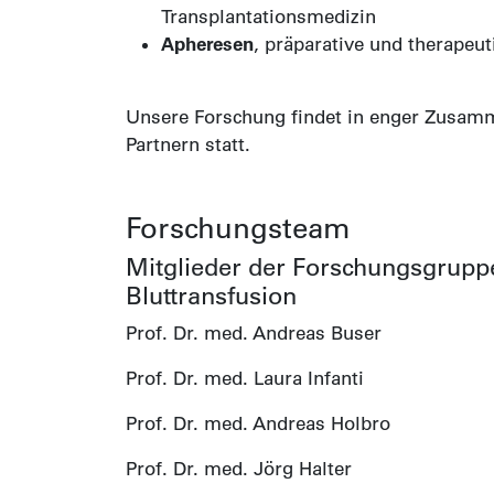
Transplantationsmedizin
Apheresen
, präparative und therapeut
Unsere Forschung findet in enger Zusamm
Partnern statt.
Forschungsteam
Mitglieder der Forschungsgrup
Bluttransfusion
Prof. Dr. med. Andreas Buser
Prof. Dr. med. Laura Infanti
Prof. Dr. med. Andreas Holbro
Prof. Dr. med. Jörg Halter