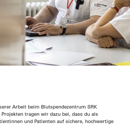
unserer Arbeit beim Blutspendezentrum SRK
Projekten tragen wir dazu bei, dass du als
tientinnen und Patienten auf sichere, hochwertige