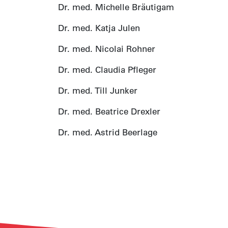
Dr. med. Michelle Bräutigam
Dr. med. Katja Julen
Dr. med. Nicolai Rohner
Dr. med. Claudia Pfleger
Dr. med. Till Junker
Dr. med. Beatrice Drexler
Dr. med. Astrid Beerlage