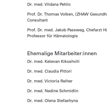
Dr. med. Vildana Pehlic
Prof. Dr. Thomas Volken, (ZHAW Gesundhe
Consultant
Prof. Dr. med. Jakob Passweg, Chefarzt Hä
Professor für Hämatologie
Ehemalige Mitarbeiter:innen
Dr. med. Ketevan Kikoshvili
Dr. med. Claudia Pittori
Dr. med. Victoria Reiher
Dr. med. Nadine Schmidlin
Dr. med. Olena Stefashyna