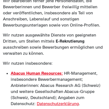
Wir bearbeiten ferner jene Personendaten, die
Bewerberinnen und Bewerber
freiwillig
mitteilen
oder veröffentlichen, insbesondere als Teil von
Anschreiben, Lebenslauf und sonstigen
Bewerbungsunterlagen sowie von Online-Profilen.
Wir nutzen ausgewählte Dienste von geeigneten
Dritten, um Stellen mittels
E-Rekrutierung
ausschreiben sowie Bewerbungen ermöglichen und
verwalten zu können.
Wir nutzen insbesondere:
Abacus Human Resources:
HR-Management,
insbesondere Bewerbermanagement;
Anbieterinnen: Abacus Research AG (Schweiz)
und weitere Gesellschaften Abacus-Gruppe
(Schweiz, Deutschland); Angaben zum
Datenschutz:
Datenschutzerklärung
.