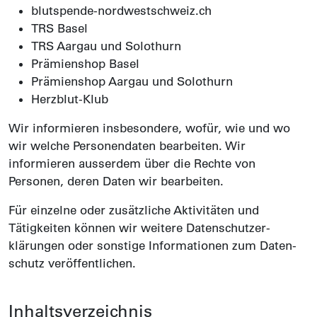
blutspende-nordwestschweiz.ch
TRS Basel
TRS Aargau und Solothurn
Prämienshop Basel
Prämienshop Aargau und Solothurn
Herzblut-Klub
Wir informieren insbesondere, wofür, wie und wo
wir welche Personen­daten bearbeiten. Wir
informieren ausserdem über die Rechte von
Personen, deren Daten wir bearbeiten.
Für einzelne oder zusätzliche Aktivitäten und
Tätigkeiten können wir weitere Daten­schutzer­
klärungen oder sonstige Informationen zum Daten­
schutz veröffentlichen.
Inhalts­verzeichnis