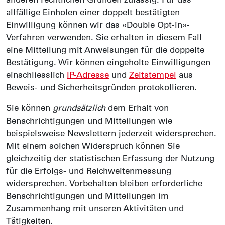
allfällige Einholen einer doppelt bestätigten
Einwilligung können wir das «Double Opt-in»-
Verfahren verwenden. Sie erhalten in diesem Fall
eine Mitteilung mit Anweisungen für die doppelte
Bestätigung. Wir können eingeholte Einwilligungen
einschliesslich
IP-Adresse
und
Zeitstempel
aus
Beweis- und Sicherheitsgründen protokollieren.
Sie können
grundsätzlich
dem Erhalt von
Benachrichtigungen und Mitteilungen wie
beispielsweise Newslettern jederzeit widersprechen.
Mit einem solchen Widerspruch können Sie
gleichzeitig der statistischen Erfassung der Nutzung
für die Erfolgs- und Reichweitenmessung
widersprechen. Vorbehalten bleiben erforderliche
Benachrichtigungen und Mitteilungen im
Zusammenhang mit unseren Aktivitäten und
Tätigkeiten.