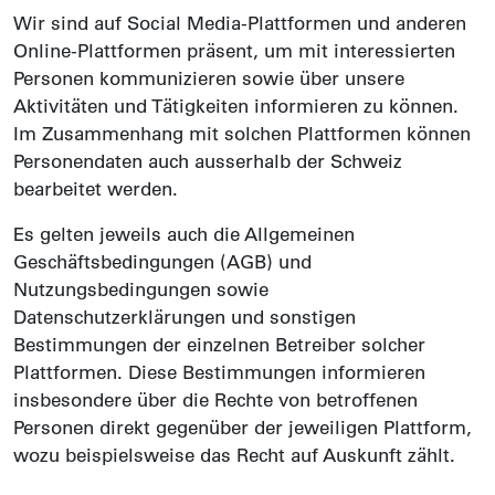
Wir sind auf Social Media-Plattformen und anderen
Online-Plattformen präsent, um mit interessierten
Personen kommunizieren sowie über unsere
Aktivitäten und Tätigkeiten informieren zu können.
Im Zusammenhang mit solchen Plattformen können
Personendaten auch ausserhalb der Schweiz
bearbeitet werden.
Es gelten jeweils auch die Allgemeinen
Geschäftsbedingungen (AGB) und
Nutzungsbedingungen sowie
Datenschutzerklärungen und sonstigen
Bestimmungen der einzelnen Betreiber solcher
Plattformen. Diese Bestimmungen informieren
insbesondere über die Rechte von betroffenen
Personen direkt gegenüber der jeweiligen Plattform,
wozu beispielsweise das Recht auf Auskunft zählt.