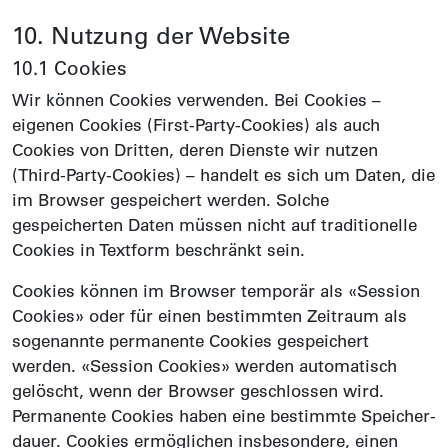
10. Nutzung der Website
10.1 Cookies
Wir können Cookies verwenden. Bei Cookies –
eigenen Cookies (First-Party-Cookies) als auch
Cookies von Dritten, deren Dienste wir nutzen
(Third-Party-Cookies) – handelt es sich um Daten, die
im Browser gespeichert werden. Solche
gespeicherten Daten müssen nicht auf traditionelle
Cookies in Textform beschränkt sein.
Cookies können im Browser temporär als «Session
Cookies» oder für einen bestimmten Zeitraum als
sogenannte permanente Cookies gespeichert
werden. «Session Cookies» werden automatisch
gelöscht, wenn der Browser geschlossen wird.
Permanente Cookies haben eine bestimmte Speicher­
dauer. Cookies ermöglichen insbesondere, einen