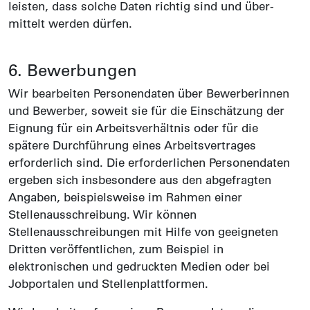
leisten, dass solche Daten richtig sind und über­
mittelt werden dürfen.
6. Bewerbungen
Wir bearbeiten Personendaten über Bewerberinnen
und Bewerber, soweit sie für die Einschätzung der
Eignung für ein Arbeitsverhältnis oder für die
spätere Durchführung eines Arbeitsvertrages
erforderlich sind. Die erforderlichen Personendaten
ergeben sich insbesondere aus den abgefragten
Angaben, beispielsweise im Rahmen einer
Stellenausschreibung. Wir können
Stellenausschreibungen mit Hilfe von geeigneten
Dritten veröffentlichen, zum Beispiel in
elektronischen und gedruckten Medien oder bei
Jobportalen und Stellenplattformen.