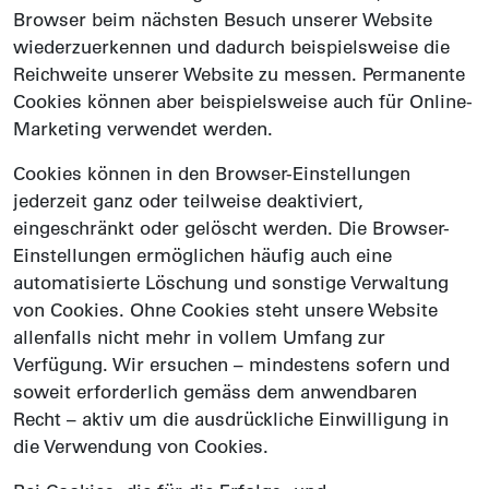
Browser beim nächsten Besuch unserer Website
wiederzuerkennen und dadurch beispielsweise die
Reich­weite unserer Website zu messen. Permanente
Cookies können aber beispiels­weise auch für Online-
Marketing verwendet werden.
Cookies können in den Browser-Einstellungen
jederzeit ganz oder teilweise deaktiviert,
eingeschränkt oder gelöscht werden. Die Browser-
Einstellungen ermöglichen häufig auch eine
automatisierte Löschung und sonstige Verwaltung
von Cookies. Ohne Cookies steht unsere Website
allenfalls nicht mehr in vollem Umfang zur
Verfügung. Wir ersuchen – mindestens sofern und
soweit erforderlich gemäss dem anwendbaren
Recht – aktiv um die ausdrückliche Ein­willigung in
die Verwendung von Cookies.